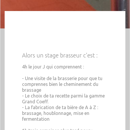
Alors un stage brasseur c'est :
4h le jour J qui comprennent :
- Une visite de la brasserie pour que tu
comprennes bien le cheminement du
brassage
- Le choix de ta recette parmi la gamme
Grand Coeff.
- La fabrication de ta bière de A à Z :
brassage, houblonnage, mise en
fermentation