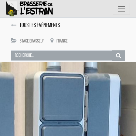
Tous les événements
Stage Brasseur
France