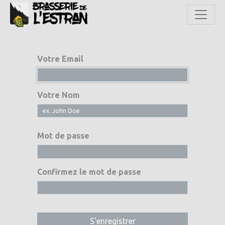
Votre Email
Votre Nom
Mot de passe
Confirmez le mot de passe
S'enregistrer