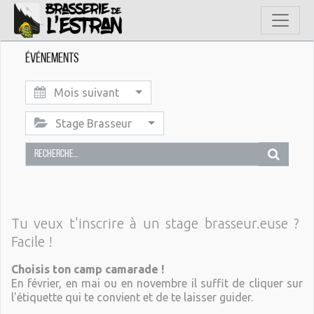
Événements
Mois suivant
Stage Brasseur
Tu veux t'inscrire à un stage brasseur.euse ?
Facile !
Choisis ton camp camarade !
En février, en mai ou en novembre il suffit de cliquer sur
l'étiquette qui te convient et de te laisser guider.