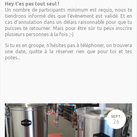
Hey t'es pas tout seul !
Un nombre de participants minimum est requis, nous te
tiendrons informé dès que l'évènement est validé. Et en
cas d'annulation dans un délais raisonnable pour que tu
puisses te retourner. Mais pour être sûr tu peux inscrire
plusieurs personnes à la fois ;-)
Si tu es en groupe, n'hésites pas à téléphoner, on trouvera
une date, quitte à la réserver rien que pour toi et tes
potes...
SEPT.
26